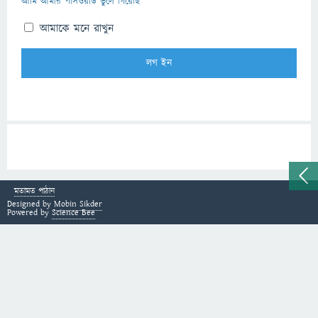
আমি আমার পাসওয়ার্ড ভুলে গিয়েছি
আমাকে মনে রাখুন
মতামত পাঠান
Designed by
Mobin Sikder
Powered by
Science Bee