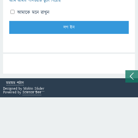
আমি আমার পাসওয়ার্ড ভুলে গিয়েছি
আমাকে মনে রাখুন
মতামত পাঠান
Designed by
Mobin Sikder
Powered by
Science Bee