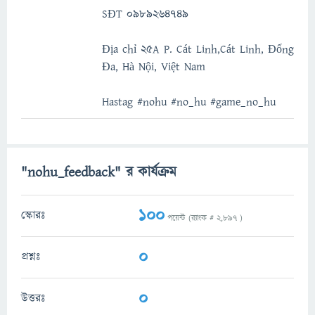
SĐT 0989264749
Địa chỉ 25A P. Cát Linh,Cát Linh, Đống
Đa, Hà Nội, Việt Nam
Hastag #nohu #no_hu #game_no_hu
"nohu_feedback" র কার্যক্রম
100
স্কোরঃ
পয়েন্ট (র‌্যাংক #
2,897
)
0
প্রশ্নঃ
0
উত্তরঃ