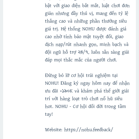
bật với giao diện bắt mắt, luật chơi đơn
giản nhưng đầy thú vị, mang đến tỷ lệ
thắng cao và những phần thưởng siêu
giá trị. Hệ thống NOHU được đánh giá
cao nhờ tính bảo mật tuyệt đối, giao
dịch nạp/rút nhanh gọn, minh bạch và
đội ngũ hỗ trợ 24/7, luôn sẵn sàng giải
đáp mọi thắc mắc của người chơi.
Đừng bỏ lỡ cơ hội trải nghiệm tại
NOHU! Đăng ký ngay hôm nay để nhận
ưu đãi +190K và khám phá thế giới giải
trí với hàng loạt trò chơi nổ hũ siêu
hot. NOHU - Cơ hội đổi đời trong tầm
tay!
Website: https://nohu.feedback/