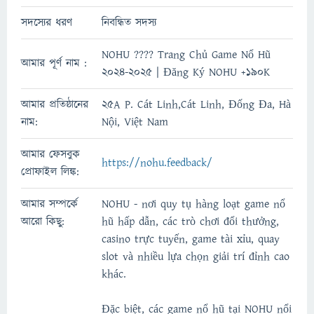
সদস্যের ধরণ
নিবন্ধিত সদস্য
NOHU ????️ Trang Chủ Game Nổ Hũ
আমার পূর্ণ নাম :
2024-2025 | Đăng Ký NOHU +190K
আমার প্রতিষ্ঠানের
25A P. Cát Linh,Cát Linh, Đống Đa, Hà
নাম:
Nội, Việt Nam
আমার ফেসবুক
https://nohu.feedback/
প্রোফাইল লিঙ্ক:
আমার সম্পর্কে
NOHU - nơi quy tụ hàng loạt game nổ
আরো কিছু:
hũ hấp dẫn, các trò chơi đổi thưởng,
casino trực tuyến, game tài xỉu, quay
slot và nhiều lựa chọn giải trí đỉnh cao
khác.
Đặc biệt, các game nổ hũ tại NOHU nổi