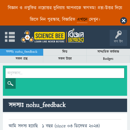
বিজ্ঞান ও প্রযুক্তির প্রশ্নোত্তর দুনিয়ায় আপনাকে স্বাগতম! প্রশ্ন-উত্তর দিয়ে
জিতে নিন পুরস্কার, বিস্তারিত
এখানে
দেখুন।
লগ ইন
সদস্যঃ nohu_feedback
ফিড
সাম্প্রতিক কর্মকান্ড
সকল প্রশ্ন
সকল উত্তর
Badges
সদস্যঃ nohu_feedback
আমি সদস্য হয়েছি
1 বছর (since 03 ডিসেম্বর 2024)