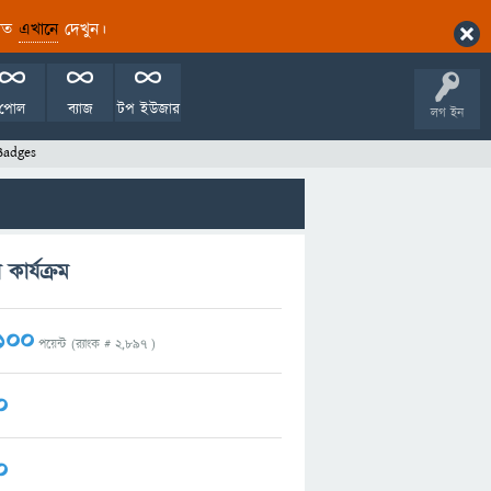
ারিত
এখানে
দেখুন।
পোল
ব্যাজ
টপ ইউজার
লগ ইন
Badges
ার্যক্রম
100
পয়েন্ট (র‌্যাংক #
2,897
)
0
0