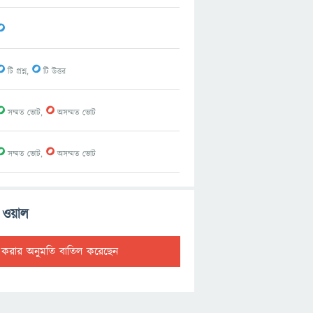
0
0
0
টি প্রশ্ন,
টি উত্তর
0
0
সম্মত ভোট,
অসম্মত ভোট
0
0
সম্মত ভোট,
অসম্মত ভোট
 ওয়াল
ট করার অনুমতি বাতিল করেছেন