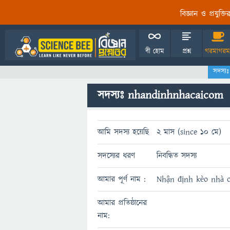
বিজ্ঞান ও প্রযুক্
বী হোম
প্রশ্ন
গরমাগরম
সদস্য
সদস্যঃ nhandinhnhacaicom
আমি সদস্য হয়েছি
2 মাস (since 10 মে)
সদস্যের ধরণ
নিবন্ধিত সদস্য
আমার পূর্ণ নাম :
Nhận định kèo nhà c
আমার প্রতিষ্ঠানের
নাম: