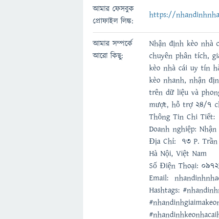
আমার ফেসবুক
https://nhandinhnha
প্রোফাইল লিঙ্ক:
আমার সম্পর্কে
Nhận định kèo nhà cá
আরো কিছু:
chuyên phân tích, g
kèo nhà cái uy tín 
kèo nhanh, nhận địn
trên dữ liệu và phon
mượt, hỗ trợ 24/7 c
Thông Tin Chi Tiết:
Doanh nghiệp: Nhận 
Địa Chỉ: 73 P. Trần
Hà Nội, Việt Nam
Số Điện Thoại: 097
Email: nhandinhnha
Hashtags: #nhandinh
#nhandinhgiaimakeon
#nhandinhkeonhacai