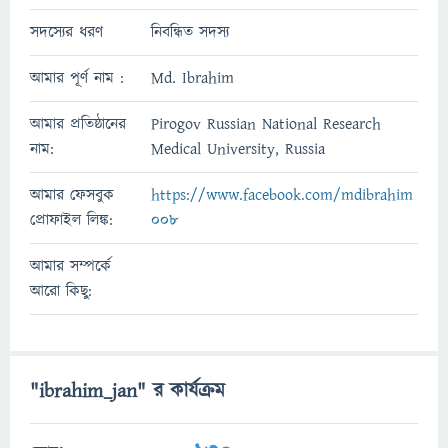
সদস্যের ধরণ
নিবন্ধিত সদস্য
আমার পূর্ণ নাম :
Md. Ibrahim
আমার প্রতিষ্ঠানের
Pirogov Russian National Research
নাম:
Medical University, Russia
আমার ফেসবুক
https://www.facebook.com/mdibrahim
প্রোফাইল লিঙ্ক:
008
আমার সম্পর্কে
আরো কিছু:
"ibrahim_jan" র কার্যক্রম