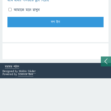
আমি আমার পাসওয়ার্ড ভুলে গিয়েছি
আমাকে মনে রাখুন
মতামত পাঠান
Designed by
Mobin Sikder
Powered by
Science Bee