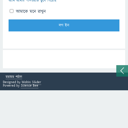
আমি আমার পাসওয়ার্ড ভুলে গিয়েছি
আমাকে মনে রাখুন
মতামত পাঠান
Designed by
Mobin Sikder
Powered by
Science Bee