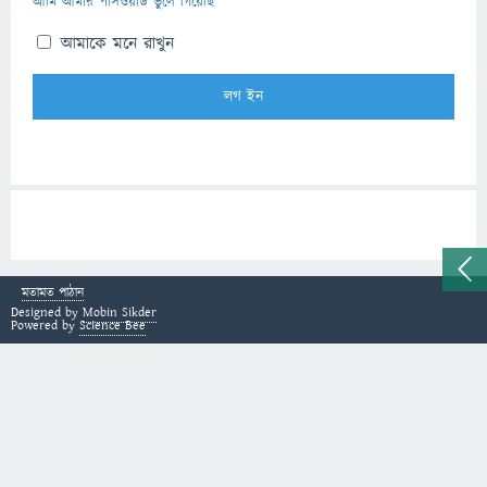
আমি আমার পাসওয়ার্ড ভুলে গিয়েছি
আমাকে মনে রাখুন
মতামত পাঠান
Designed by
Mobin Sikder
Powered by
Science Bee