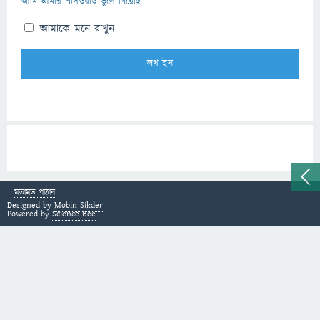
আমি আমার পাসওয়ার্ড ভুলে গিয়েছি
আমাকে মনে রাখুন
মতামত পাঠান
Designed by
Mobin Sikder
Powered by
Science Bee