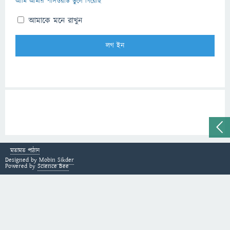
আমি আমার পাসওয়ার্ড ভুলে গিয়েছি
আমাকে মনে রাখুন
মতামত পাঠান
Designed by
Mobin Sikder
Powered by
Science Bee