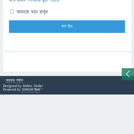
আমি আমার পাসওয়ার্ড ভুলে গিয়েছি
আমাকে মনে রাখুন
মতামত পাঠান
Designed by
Mobin Sikder
Powered by
Science Bee