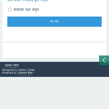
আমি আমার পাসওয়ার্ড ভুলে গিয়েছি
আমাকে মনে রাখুন
মতামত পাঠান
Designed by
Mobin Sikder
Powered by
Science Bee