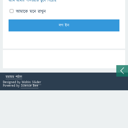
আমি আমার পাসওয়ার্ড ভুলে গিয়েছি
আমাকে মনে রাখুন
মতামত পাঠান
Designed by
Mobin Sikder
Powered by
Science Bee