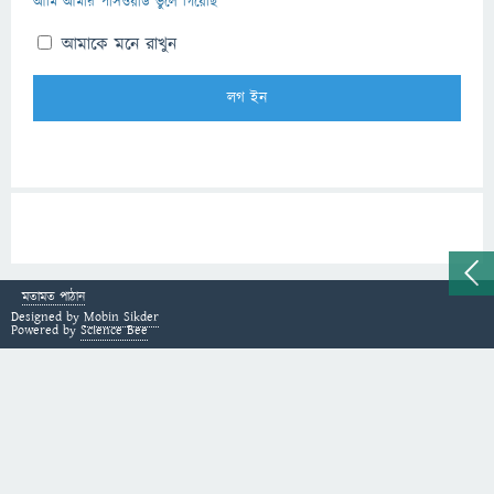
আমি আমার পাসওয়ার্ড ভুলে গিয়েছি
আমাকে মনে রাখুন
মতামত পাঠান
Designed by
Mobin Sikder
Powered by
Science Bee