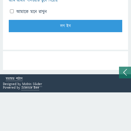
আমি আমার পাসওয়ার্ড ভুলে গিয়েছি
আমাকে মনে রাখুন
মতামত পাঠান
Designed by
Mobin Sikder
Powered by
Science Bee