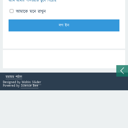
আমি আমার পাসওয়ার্ড ভুলে গিয়েছি
আমাকে মনে রাখুন
মতামত পাঠান
Designed by
Mobin Sikder
Powered by
Science Bee