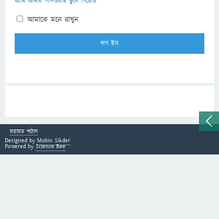
আমি আমার পাসওয়ার্ড ভুলে গিয়েছি
আমাকে মনে রাখুন
মতামত পাঠান
Designed by
Mobin Sikder
Powered by
Science Bee