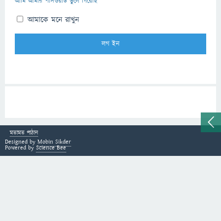
আমি আমার পাসওয়ার্ড ভুলে গিয়েছি
আমাকে মনে রাখুন
মতামত পাঠান
Designed by
Mobin Sikder
Powered by
Science Bee