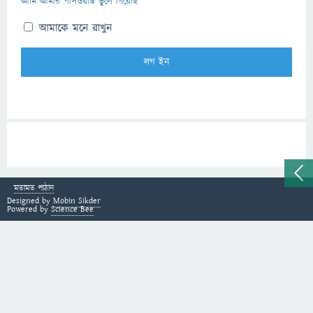
আমি আমার পাসওয়ার্ড ভুলে গিয়েছি
আমাকে মনে রাখুন
মতামত পাঠান
Designed by
Mobin Sikder
Powered by
Science Bee