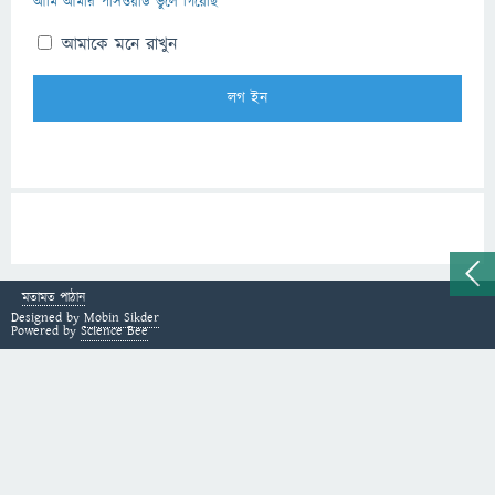
আমি আমার পাসওয়ার্ড ভুলে গিয়েছি
আমাকে মনে রাখুন
মতামত পাঠান
Designed by
Mobin Sikder
Powered by
Science Bee