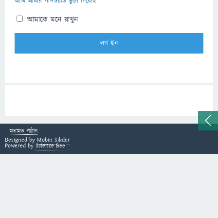
আমি আমার পাসওয়ার্ড ভুলে গিয়েছি
আমাকে মনে রাখুন
মতামত পাঠান
Designed by
Mobin Sikder
Powered by
Science Bee