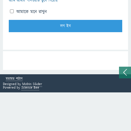
আমি আমার পাসওয়ার্ড ভুলে গিয়েছি
আমাকে মনে রাখুন
মতামত পাঠান
Designed by
Mobin Sikder
Powered by
Science Bee