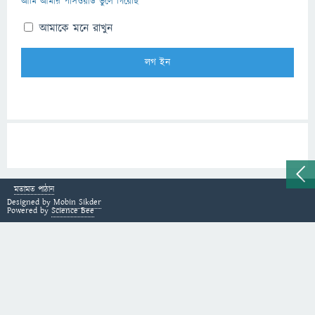
আমি আমার পাসওয়ার্ড ভুলে গিয়েছি
আমাকে মনে রাখুন
মতামত পাঠান
Designed by
Mobin Sikder
Powered by
Science Bee