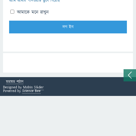
আমি আমার পাসওয়ার্ড ভুলে গিয়েছি
আমাকে মনে রাখুন
মতামত পাঠান
Designed by
Mobin Sikder
Powered by
Science Bee