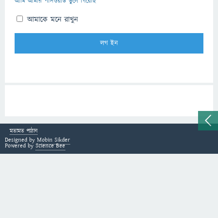
আমি আমার পাসওয়ার্ড ভুলে গিয়েছি
আমাকে মনে রাখুন
মতামত পাঠান
Designed by
Mobin Sikder
Powered by
Science Bee