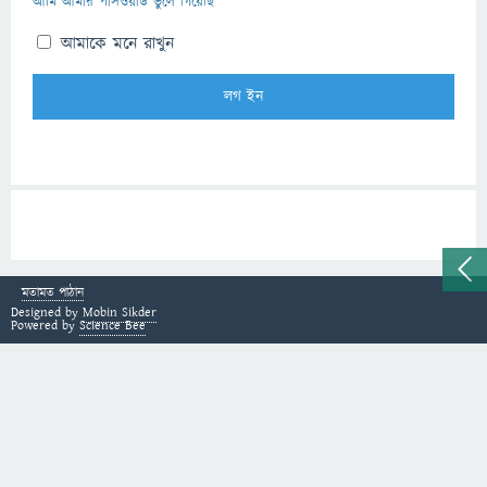
আমি আমার পাসওয়ার্ড ভুলে গিয়েছি
আমাকে মনে রাখুন
মতামত পাঠান
Designed by
Mobin Sikder
Powered by
Science Bee