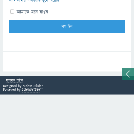
আমি আমার পাসওয়ার্ড ভুলে গিয়েছি
আমাকে মনে রাখুন
মতামত পাঠান
Designed by
Mobin Sikder
Powered by
Science Bee