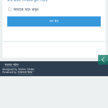
আমি আমার পাসওয়ার্ড ভুলে গিয়েছি
আমাকে মনে রাখুন
মতামত পাঠান
Designed by
Mobin Sikder
Powered by
Science Bee