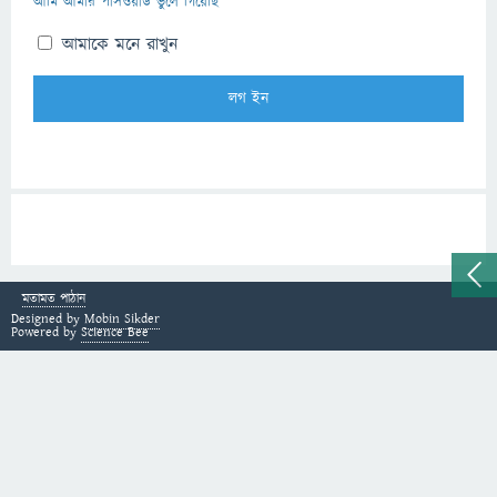
আমি আমার পাসওয়ার্ড ভুলে গিয়েছি
আমাকে মনে রাখুন
মতামত পাঠান
Designed by
Mobin Sikder
Powered by
Science Bee