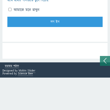
আমি আমার পাসওয়ার্ড ভুলে গিয়েছি
আমাকে মনে রাখুন
মতামত পাঠান
Designed by
Mobin Sikder
Powered by
Science Bee