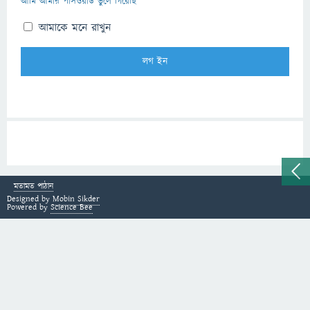
আমি আমার পাসওয়ার্ড ভুলে গিয়েছি
আমাকে মনে রাখুন
মতামত পাঠান
Designed by
Mobin Sikder
Powered by
Science Bee