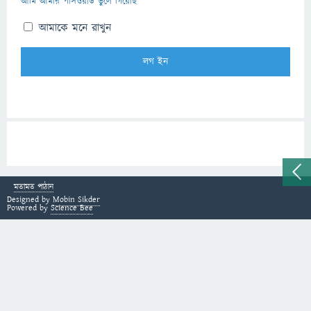
আমি আমার পাসওয়ার্ড ভুলে গিয়েছি
আমাকে মনে রাখুন
মতামত পাঠান
Designed by
Mobin Sikder
Powered by
Science Bee