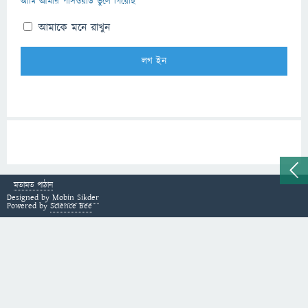
আমি আমার পাসওয়ার্ড ভুলে গিয়েছি
আমাকে মনে রাখুন
মতামত পাঠান
Designed by
Mobin Sikder
Powered by
Science Bee