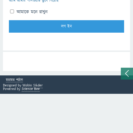
আমি আমার পাসওয়ার্ড ভুলে গিয়েছি
আমাকে মনে রাখুন
মতামত পাঠান
Designed by
Mobin Sikder
Powered by
Science Bee