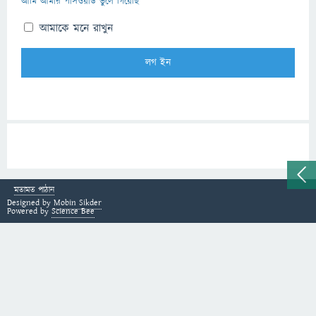
আমি আমার পাসওয়ার্ড ভুলে গিয়েছি
আমাকে মনে রাখুন
মতামত পাঠান
Designed by
Mobin Sikder
Powered by
Science Bee