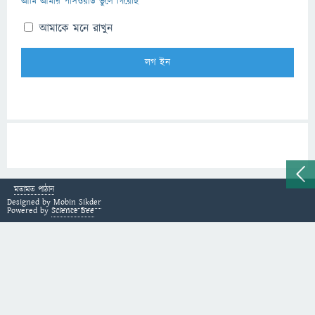
আমি আমার পাসওয়ার্ড ভুলে গিয়েছি
আমাকে মনে রাখুন
মতামত পাঠান
Designed by
Mobin Sikder
Powered by
Science Bee