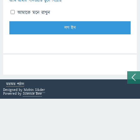
আমি আমার পাসওয়ার্ড ভুলে গিয়েছি
আমাকে মনে রাখুন
মতামত পাঠান
Designed by
Mobin Sikder
Powered by
Science Bee