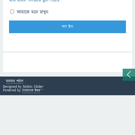
আমি আমার পাসওয়ার্ড ভুলে গিয়েছি
আমাকে মনে রাখুন
মতামত পাঠান
Designed by
Mobin Sikder
Powered by
Science Bee