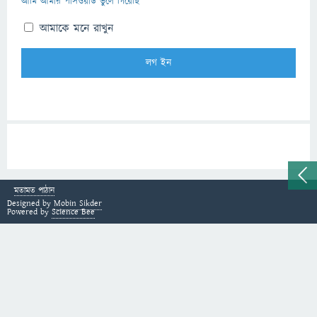
আমি আমার পাসওয়ার্ড ভুলে গিয়েছি
আমাকে মনে রাখুন
মতামত পাঠান
Designed by
Mobin Sikder
Powered by
Science Bee