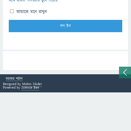
আমি আমার পাসওয়ার্ড ভুলে গিয়েছি
আমাকে মনে রাখুন
মতামত পাঠান
Designed by
Mobin Sikder
Powered by
Science Bee