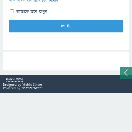
আমি আমার পাসওয়ার্ড ভুলে গিয়েছি
আমাকে মনে রাখুন
মতামত পাঠান
Designed by
Mobin Sikder
Powered by
Science Bee