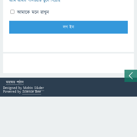
আমি আমার পাসওয়ার্ড ভুলে গিয়েছি
আমাকে মনে রাখুন
মতামত পাঠান
Designed by
Mobin Sikder
Powered by
Science Bee