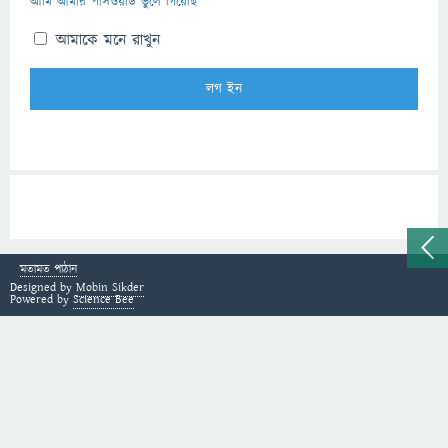
আমি আমার পাসওয়ার্ড ভুলে গিয়েছি
আমাকে মনে রাখুন
মতামত পাঠান
Designed by
Mobin Sikder
Powered by
Science Bee