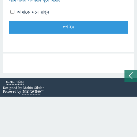
আমি আমার পাসওয়ার্ড ভুলে গিয়েছি
আমাকে মনে রাখুন
মতামত পাঠান
Designed by
Mobin Sikder
Powered by
Science Bee