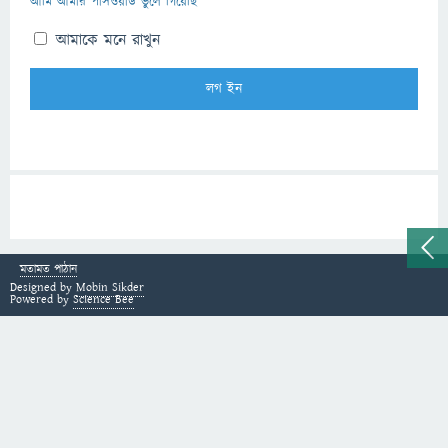
আমি আমার পাসওয়ার্ড ভুলে গিয়েছি
আমাকে মনে রাখুন
মতামত পাঠান
Designed by
Mobin Sikder
Powered by
Science Bee