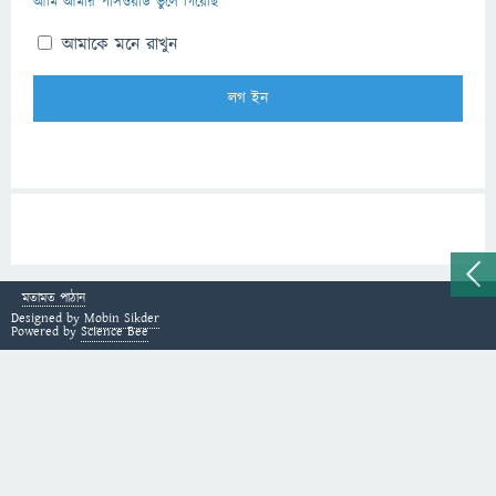
আমি আমার পাসওয়ার্ড ভুলে গিয়েছি
আমাকে মনে রাখুন
মতামত পাঠান
Designed by
Mobin Sikder
Powered by
Science Bee