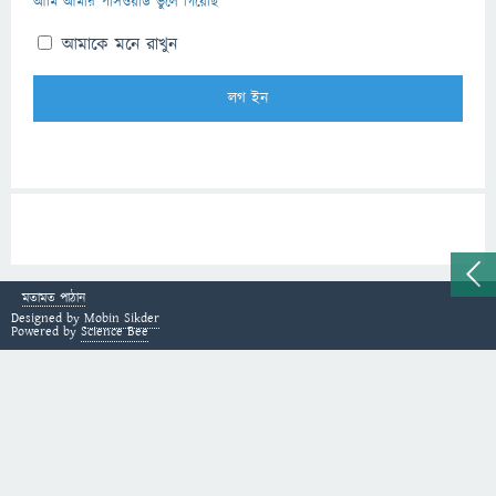
আমি আমার পাসওয়ার্ড ভুলে গিয়েছি
আমাকে মনে রাখুন
মতামত পাঠান
Designed by
Mobin Sikder
Powered by
Science Bee