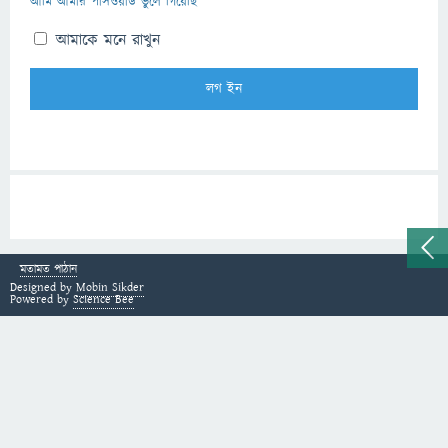
আমি আমার পাসওয়ার্ড ভুলে গিয়েছি
আমাকে মনে রাখুন
মতামত পাঠান
Designed by
Mobin Sikder
Powered by
Science Bee