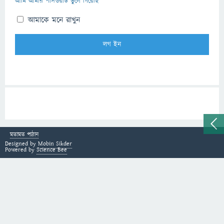
আমি আমার পাসওয়ার্ড ভুলে গিয়েছি
আমাকে মনে রাখুন
মতামত পাঠান
Designed by
Mobin Sikder
Powered by
Science Bee