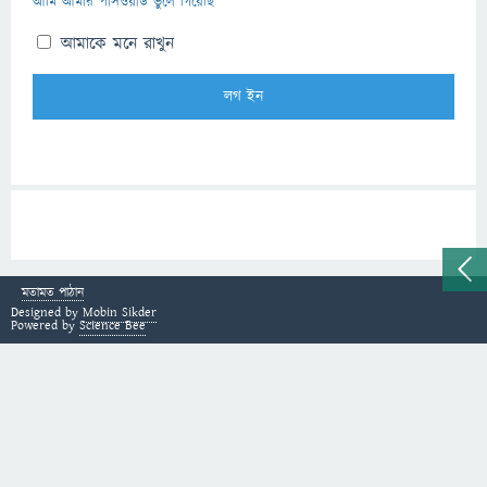
আমি আমার পাসওয়ার্ড ভুলে গিয়েছি
আমাকে মনে রাখুন
মতামত পাঠান
Designed by
Mobin Sikder
Powered by
Science Bee